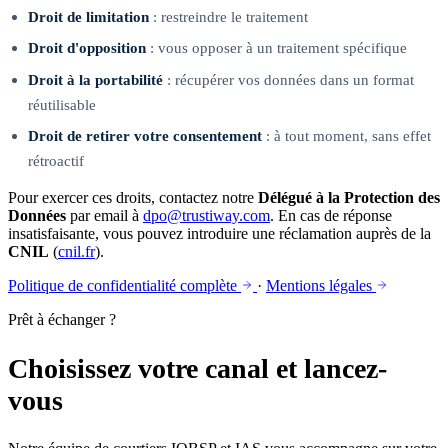
Droit de limitation
: restreindre le traitement
Droit d'opposition
: vous opposer à un traitement spécifique
Droit à la portabilité
: récupérer vos données dans un format
réutilisable
Droit de retirer votre consentement
: à tout moment, sans effet
rétroactif
Pour exercer ces droits, contactez notre
Délégué à la Protection des
Données
par email à
dpo@trustiway.com
. En cas de réponse
insatisfaisante, vous pouvez introduire une réclamation auprès de la
CNIL
(
cnil.fr
).
Politique de confidentialité complète
·
Mentions légales
Prêt à échanger ?
Choisissez votre canal et lancez-
vous