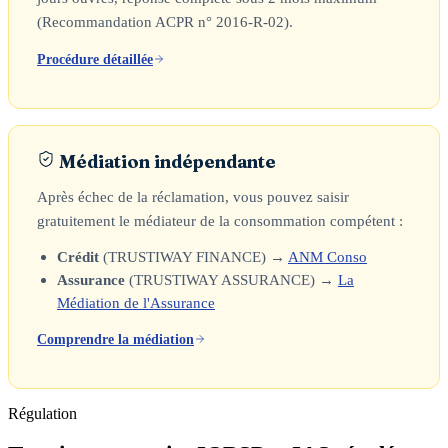
(Recommandation ACPR n° 2016-R-02).
Procédure détaillée
Médiation indépendante
Après échec de la réclamation, vous pouvez saisir
gratuitement le médiateur de la consommation compétent :
Crédit
(TRUSTIWAY FINANCE) →
ANM Conso
Assurance
(TRUSTIWAY ASSURANCE) →
La
Médiation de l'Assurance
Comprendre la médiation
Régulation