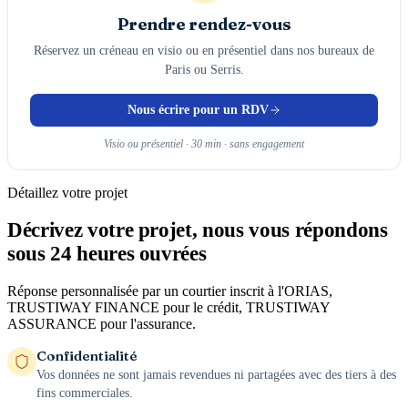
Prendre rendez-vous
Réservez un créneau en visio ou en présentiel dans nos bureaux de
Paris ou Serris.
Nous écrire pour un RDV
Visio ou présentiel · 30 min · sans engagement
Détaillez votre projet
Décrivez votre projet, nous vous répondons
sous 24 heures ouvrées
Réponse personnalisée par un courtier inscrit à l'ORIAS,
TRUSTIWAY FINANCE pour le crédit, TRUSTIWAY
ASSURANCE pour l'assurance.
Confidentialité
Vos données ne sont jamais revendues ni partagées avec des tiers à des
fins commerciales.