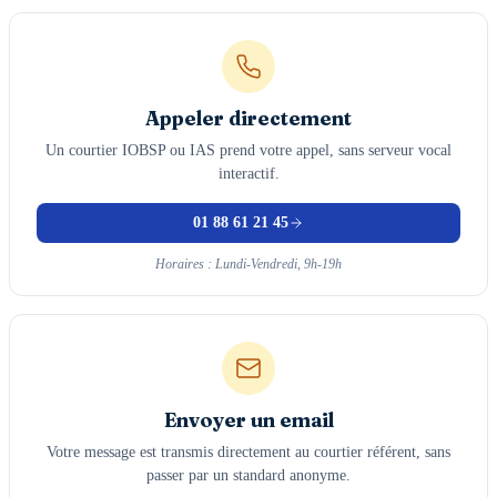
Appeler directement
Un courtier IOBSP ou IAS prend votre appel, sans serveur vocal
interactif.
01 88 61 21 45
Horaires : Lundi-Vendredi, 9h-19h
Envoyer un email
Votre message est transmis directement au courtier référent, sans
passer par un standard anonyme.