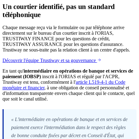
Un courtier identifié, pas un standard
téléphonique
Chaque message reçu via le formulaire ou par téléphone arrive
directement sur le bureau d'un courtier inscrit à l'ORIAS,
TRUSTIWAY FINANCE pour les questions de crédit,
TRUSTIWAY ASSURANCE pour les questions d'assurance.
Trustiway ne sous-traite pas la relation client à un centre d'appels.
Découvrir l'équipe Trustiway et sa gouvernance
En tant qu'
intermédiaire en opérations de banque et services de
paiement (IOBSP)
inscrit à l'ORIAS et régulé par l'ACPR,
Trustiway est tenu, conformément à l'
article L519-4-1 du Code
monétaire et financier
, à une obligation de conseil personnalisé et
d'information transparente envers chaque client qui le contacte, quel
que soit le canal utilisé.
« L'intermédiaire en opérations de banque et en services de
paiement exerce l'intermédiation dans le respect des règles
de bonne conduite fixées par décret en Conseil d'État, qui