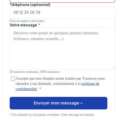
Téléphone (optionnel)
Pour un rappel si nécessaire.
Votre message
*
20 caractères minimum, 2000 maximum.
J'accepte que mes données soient traitées par Trustiway pour
répondre à ma demande, conformément à la
politique de
confidentialité
.
*
Envoyer mon message
Vos données ne sont jamais revendues. Votre message est transmis