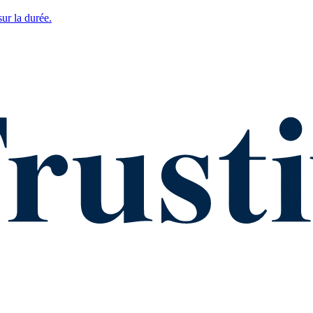
ur la durée.