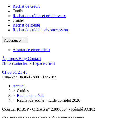
Rachat de crédit
Outils
Rachat de crédits et prêt travaux
Guides
Rachat de soulte
Rachat de crédit après succession
Assurance
Assurance emprunteur
À propos
Blog
Contact
Nous contacter
Espace client
01 88 61 21 45
Lun–Ven 9h30-12h30 · 14h-18h
Accueil
Guides
Rachat de crédit
Rachat de soulte : guide complet 2026
Courtier IOBSP · ORIAS n° 23000854 · Régulé ACPR